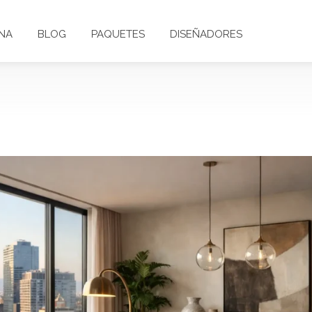
NA
BLOG
PAQUETES
DISEÑADORES