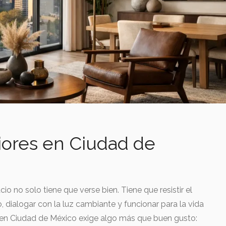
iores en Ciudad de
o no solo tiene que verse bien. Tiene que resistir el
, dialogar con la luz cambiante y funcionar para la vida
es en Ciudad de México exige algo más que buen gusto: