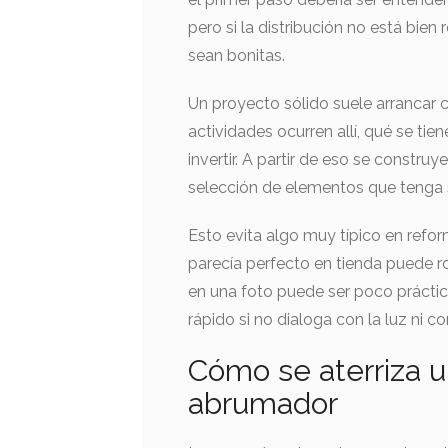
pero si la distribución no está bien
sean bonitas.
Un proyecto sólido suele arrancar 
actividades ocurren allí, qué se tie
invertir. A partir de eso se constru
selección de elementos que tenga 
Esto evita algo muy típico en refo
parecía perfecto en tienda puede r
en una foto puede ser poco práctic
rápido si no dialoga con la luz ni co
Cómo se aterriza u
abrumador