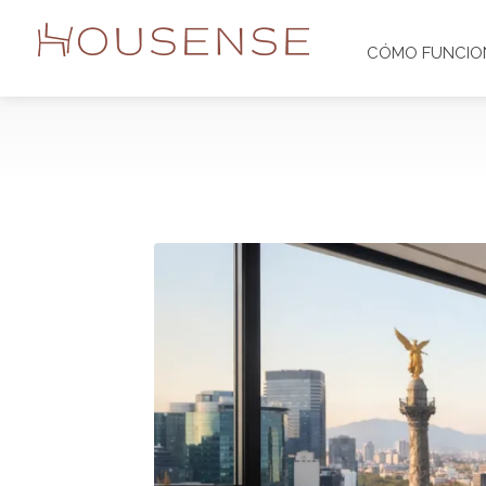
CÓMO FUNCIO