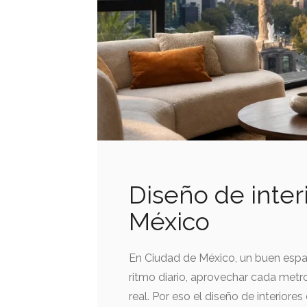
Diseño de inter
México
En Ciudad de México, un buen espaci
ritmo diario, aprovechar cada metro
real. Por eso el diseño de interior