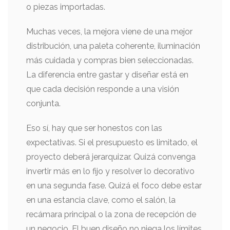
o piezas importadas.
Muchas veces, la mejora viene de una mejor
distribución, una paleta coherente, iluminación
más cuidada y compras bien seleccionadas.
La diferencia entre gastar y diseñar está en
que cada decisión responde a una visión
conjunta.
Eso sí, hay que ser honestos con las
expectativas. Si el presupuesto es limitado, el
proyecto deberá jerarquizar. Quizá convenga
invertir más en lo fijo y resolver lo decorativo
en una segunda fase. Quizá el foco debe estar
en una estancia clave, como el salón, la
recámara principal o la zona de recepción de
un negocio. El buen diseño no niega los límites.