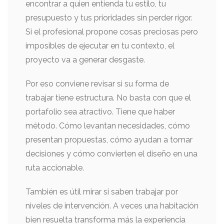
encontrar a quien entienda tu estilo, tu
presupuesto y tus prioridades sin perder rigor.
Si el profesional propone cosas preciosas pero
imposibles de ejecutar en tu contexto, el
proyecto va a generar desgaste.
Por eso conviene revisar si su forma de
trabajar tiene estructura. No basta con que el
portafolio sea atractivo. Tiene que haber
método. Cómo levantan necesidades, cómo
presentan propuestas, cómo ayudan a tomar
decisiones y cómo convierten el diseño en una
ruta accionable.
También es útil mirar si saben trabajar por
niveles de intervención. A veces una habitación
bien resuelta transforma más la experiencia