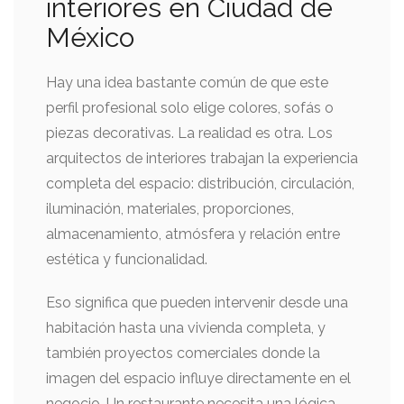
interiores en Ciudad de
México
Hay una idea bastante común de que este
perfil profesional solo elige colores, sofás o
piezas decorativas. La realidad es otra. Los
arquitectos de interiores trabajan la experiencia
completa del espacio: distribución, circulación,
iluminación, materiales, proporciones,
almacenamiento, atmósfera y relación entre
estética y funcionalidad.
Eso significa que pueden intervenir desde una
habitación hasta una vivienda completa, y
también proyectos comerciales donde la
imagen del espacio influye directamente en el
negocio. Un restaurante necesita una lógica