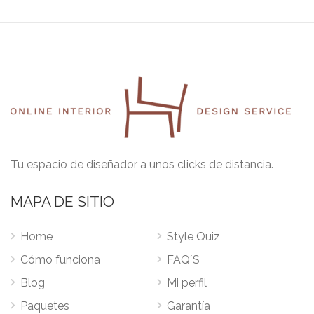
Tu espacio de diseñador a unos clicks de distancia.
MAPA DE SITIO
Home
Style Quiz
Cómo funciona
FAQ´S
Blog
Mi perfil
Paquetes
Garantía