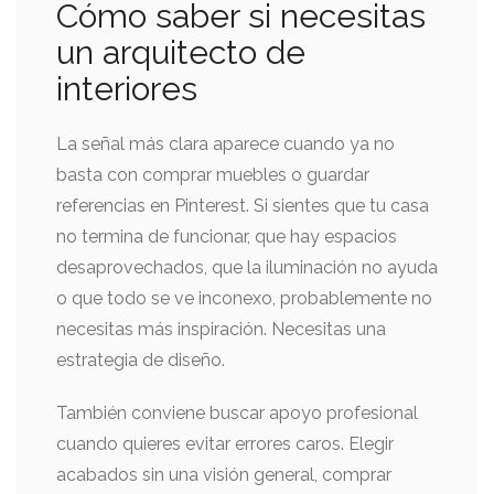
Cómo saber si necesitas
un arquitecto de
interiores
La señal más clara aparece cuando ya no
basta con comprar muebles o guardar
referencias en Pinterest. Si sientes que tu casa
no termina de funcionar, que hay espacios
desaprovechados, que la iluminación no ayuda
o que todo se ve inconexo, probablemente no
necesitas más inspiración. Necesitas una
estrategia de diseño.
También conviene buscar apoyo profesional
cuando quieres evitar errores caros. Elegir
acabados sin una visión general, comprar