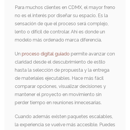
Para muchos clientes en CDMX, el mayor freno
no es el interés por diseñar su espacio. Es la
sensación de que el proceso será complejo,
lento o difícil de controlar. Ahí es donde un
modelo más ordenado marca diferencia.
Un
proceso digital guiado
permite avanzar con
claridad desde el descubrimiento de estilo
hasta la selección de propuesta y la entrega
de materiales ejecutables. Hace más fácil
comparar opciones, visualizar decisiones y
mantener el proyecto en movimiento sin
perder tiempo en reuniones innecesarias.
Cuando además existen paquetes escalables,
la experiencia se vuelve más accesible. Puedes