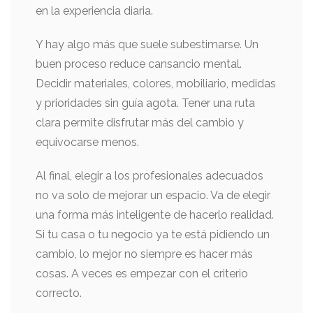
en la experiencia diaria.
Y hay algo más que suele subestimarse. Un
buen proceso reduce cansancio mental.
Decidir materiales, colores, mobiliario, medidas
y prioridades sin guía agota. Tener una ruta
clara permite disfrutar más del cambio y
equivocarse menos.
Al final, elegir a los profesionales adecuados
no va solo de mejorar un espacio. Va de elegir
una forma más inteligente de hacerlo realidad.
Si tu casa o tu negocio ya te está pidiendo un
cambio, lo mejor no siempre es hacer más
cosas. A veces es empezar con el criterio
correcto.