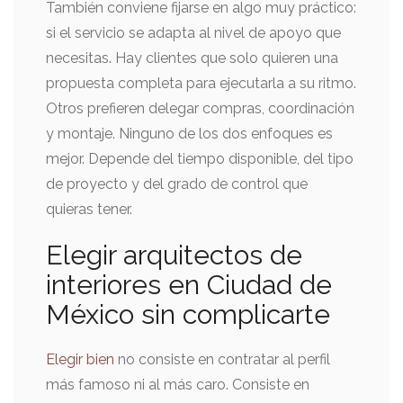
También conviene fijarse en algo muy práctico:
si el servicio se adapta al nivel de apoyo que
necesitas. Hay clientes que solo quieren una
propuesta completa para ejecutarla a su ritmo.
Otros prefieren delegar compras, coordinación
y montaje. Ninguno de los dos enfoques es
mejor. Depende del tiempo disponible, del tipo
de proyecto y del grado de control que
quieras tener.
Elegir arquitectos de
interiores en Ciudad de
México sin complicarte
Elegir bien
no consiste en contratar al perfil
más famoso ni al más caro. Consiste en