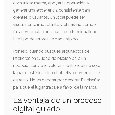
comunicar marca, apoyar la operación y
generar una experiencia consistente para
clientes o usuarios. Un local puede ser
visualmente impactante y, al mismo tiempo,
fallar en circulación, acústica o funcionalidad.
Ese tipo de errores se paga rápido.
Por eso, cuando busques arquitectos de
interiores en Ciudad de México para un
negocio, conviene valorar si entienden no solo
la parte estética, sino el objetivo comercial del
espacio. No es decorar por decorar. Es diseñar
para que el lugar trabaje a favor de la marca.
La ventaja de un proceso
digital guiado