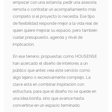
empezar con una estancia, pedir una asesoría
remota o contratar un acompañamiento más
completo si el proyecto lo necesita. Ese tipo
de flexibilidad responde mejor a la vida real de
quien quiere mejorar su espacio, pero también
cuidar presupuesto, agenda y nivel de
implicación.
En ese terreno, propuestas como HOUSENSE
han acercado el diseño de interiores a un
público que antes veía este servicio como
algo lejano o excesivamente complejo. La
clave está en combinar inspiración con
estructura, para que el diseño no se quede en
una idea bonita, sino que avance hasta
convertirse en un espacio terminado.