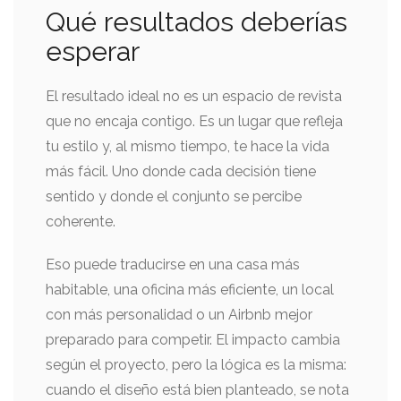
Qué resultados deberías
esperar
El resultado ideal no es un espacio de revista
que no encaja contigo. Es un lugar que refleja
tu estilo y, al mismo tiempo, te hace la vida
más fácil. Uno donde cada decisión tiene
sentido y donde el conjunto se percibe
coherente.
Eso puede traducirse en una casa más
habitable, una oficina más eficiente, un local
con más personalidad o un Airbnb mejor
preparado para competir. El impacto cambia
según el proyecto, pero la lógica es la misma:
cuando el diseño está bien planteado, se nota