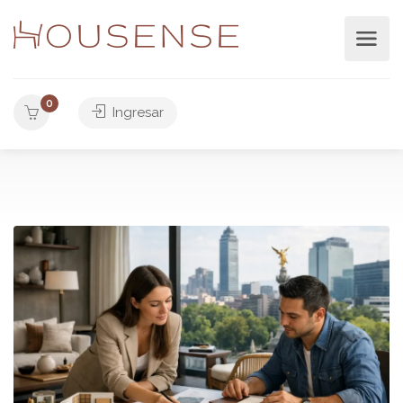
0
Ingresar