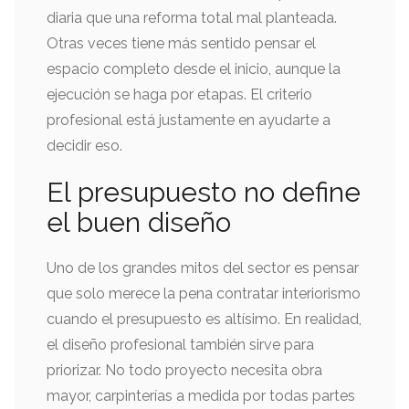
diaria que una reforma total mal planteada.
Otras veces tiene más sentido pensar el
espacio completo desde el inicio, aunque la
ejecución se haga por etapas. El criterio
profesional está justamente en ayudarte a
decidir eso.
El presupuesto no define
el buen diseño
Uno de los grandes mitos del sector es pensar
que solo merece la pena contratar interiorismo
cuando el presupuesto es altísimo. En realidad,
el diseño profesional también sirve para
priorizar. No todo proyecto necesita obra
mayor, carpinterías a medida por todas partes