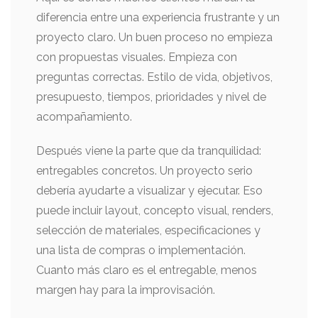
diferencia entre una experiencia frustrante y un
proyecto claro. Un buen proceso no empieza
con propuestas visuales. Empieza con
preguntas correctas. Estilo de vida, objetivos,
presupuesto, tiempos, prioridades y nivel de
acompañamiento.
Después viene la parte que da tranquilidad:
entregables concretos. Un proyecto serio
debería ayudarte a visualizar y ejecutar. Eso
puede incluir layout, concepto visual, renders,
selección de materiales, especificaciones y
una lista de compras o implementación.
Cuanto más claro es el entregable, menos
margen hay para la improvisación.