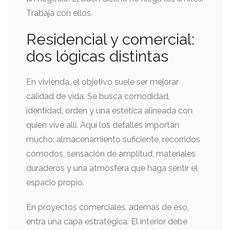
Trabaja con ellos.
Residencial y comercial:
dos lógicas distintas
En vivienda, el objetivo suele ser mejorar
calidad de vida. Se busca comodidad,
identidad, orden y una estética alineada con
quien vive allí. Aquí los detalles importan
mucho: almacenamiento suficiente, recorridos
cómodos, sensación de amplitud, materiales
duraderos y una atmósfera que haga sentir el
espacio propio.
En proyectos comerciales, además de eso,
entra una capa estratégica. El interior debe