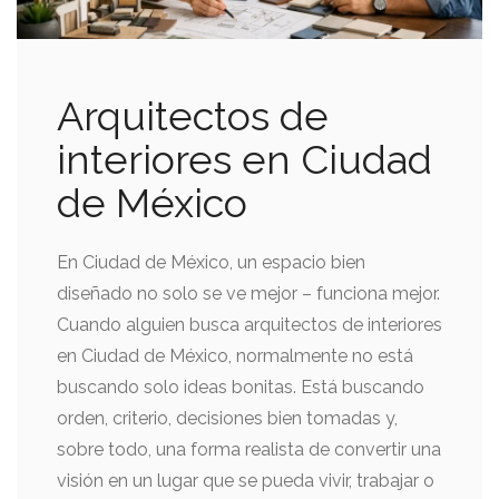
Arquitectos de
interiores en Ciudad
de México
En Ciudad de México, un espacio bien
diseñado no solo se ve mejor – funciona mejor.
Cuando alguien busca arquitectos de interiores
en Ciudad de México, normalmente no está
buscando solo ideas bonitas. Está buscando
orden, criterio, decisiones bien tomadas y,
sobre todo, una forma realista de convertir una
visión en un lugar que se pueda vivir, trabajar o