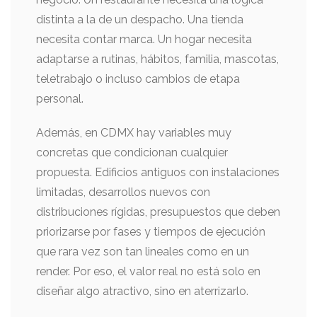
distinta a la de un despacho. Una tienda
necesita contar marca. Un hogar necesita
adaptarse a rutinas, hábitos, familia, mascotas,
teletrabajo o incluso cambios de etapa
personal.
Además, en CDMX hay variables muy
concretas que condicionan cualquier
propuesta. Edificios antiguos con instalaciones
limitadas, desarrollos nuevos con
distribuciones rígidas, presupuestos que deben
priorizarse por fases y tiempos de ejecución
que rara vez son tan lineales como en un
render. Por eso, el valor real no está solo en
diseñar algo atractivo, sino en aterrizarlo.