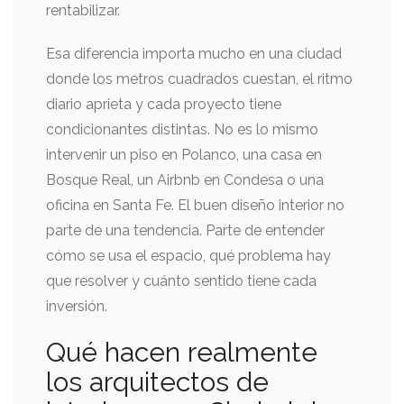
rentabilizar.
Esa diferencia importa mucho en una ciudad
donde los metros cuadrados cuestan, el ritmo
diario aprieta y cada proyecto tiene
condicionantes distintas. No es lo mismo
intervenir un piso en Polanco, una casa en
Bosque Real, un Airbnb en Condesa o una
oficina en Santa Fe. El buen diseño interior no
parte de una tendencia. Parte de entender
cómo se usa el espacio, qué problema hay
que resolver y cuánto sentido tiene cada
inversión.
Qué hacen realmente
los arquitectos de