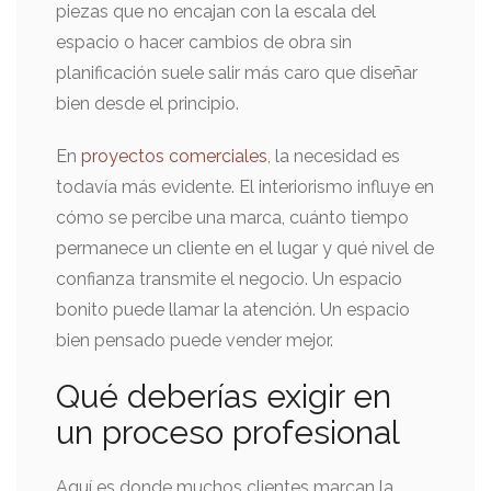
piezas que no encajan con la escala del
espacio o hacer cambios de obra sin
planificación suele salir más caro que diseñar
bien desde el principio.
En
proyectos comerciales
, la necesidad es
todavía más evidente. El interiorismo influye en
cómo se percibe una marca, cuánto tiempo
permanece un cliente en el lugar y qué nivel de
confianza transmite el negocio. Un espacio
bonito puede llamar la atención. Un espacio
bien pensado puede vender mejor.
Qué deberías exigir en
un proceso profesional
Aquí es donde muchos clientes marcan la