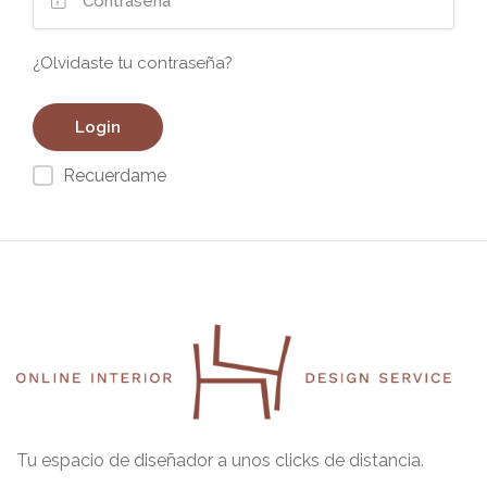
¿Olvidaste tu contraseña?
Recuerdame
Tu espacio de diseñador a unos clicks de distancia.