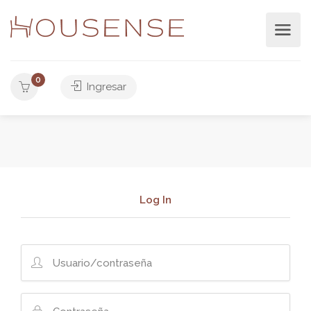
0
Ingresar
Log In