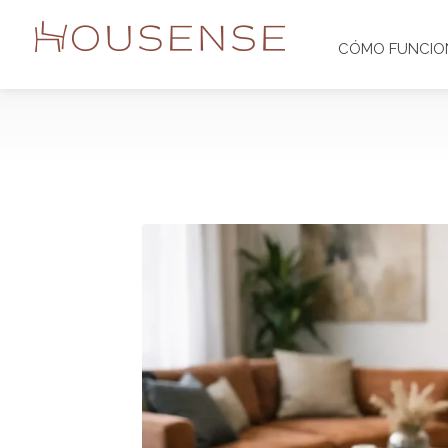
CÓMO FUNCIO