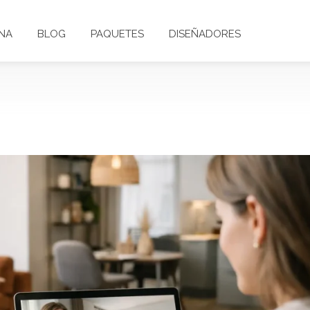
NA
BLOG
PAQUETES
DISEÑADORES