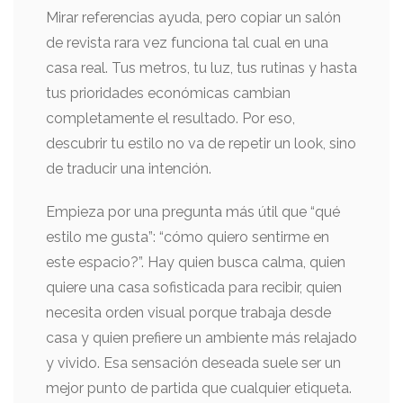
Mirar referencias ayuda, pero copiar un salón
de revista rara vez funciona tal cual en una
casa real. Tus metros, tu luz, tus rutinas y hasta
tus prioridades económicas cambian
completamente el resultado. Por eso,
descubrir tu estilo no va de repetir un look, sino
de traducir una intención.
Empieza por una pregunta más útil que “qué
estilo me gusta”: “cómo quiero sentirme en
este espacio?”. Hay quien busca calma, quien
quiere una casa sofisticada para recibir, quien
necesita orden visual porque trabaja desde
casa y quien prefiere un ambiente más relajado
y vivido. Esa sensación deseada suele ser un
mejor punto de partida que cualquier etiqueta.