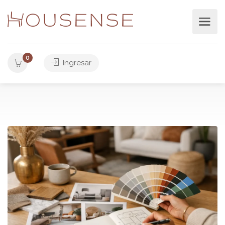
0
Ingresar