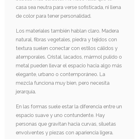
casa sea neutra para verse sofisticada, ni llena
de color para tener personalidad.
Los materiales también hablan claro. Madera
natural, fibras vegetales, piedra y tejidos con
textura suelen conectar con estilos cálidos y
atemporales. Cristal, lacados, mármol pulido o
metal pueden llevar el espacio hacia algo más
elegante, urbano o contemporáneo. La
mezcla funciona muy bien, pero necesita
jerarquía.
En las formas suele estar la diferencia entre un
espacio suave y uno contundente. Hay
personas que gravitan hacia curvas, siluetas
envolventes y piezas con apariencia ligera.