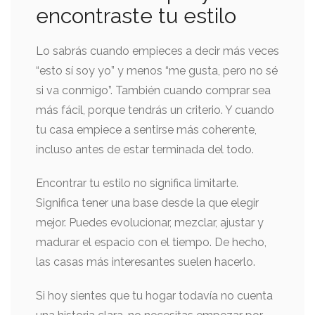
encontraste tu estilo
Lo sabrás cuando empieces a decir más veces
“esto sí soy yo” y menos “me gusta, pero no sé
si va conmigo”. También cuando comprar sea
más fácil, porque tendrás un criterio. Y cuando
tu casa empiece a sentirse más coherente,
incluso antes de estar terminada del todo.
Encontrar tu estilo no significa limitarte.
Significa tener una base desde la que elegir
mejor. Puedes evolucionar, mezclar, ajustar y
madurar el espacio con el tiempo. De hecho,
las casas más interesantes suelen hacerlo.
Si hoy sientes que tu hogar todavía no cuenta