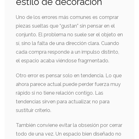
estilo de decoración
Uno de los errores más comunes es comprar
piezas sueltas que “gustan” sin pensar en el
conjunto. El problema no suele ser el objeto en
sí, sino la falta de una dirección clara. Cuando
cada compra responde a un impulso distinto,
el espacio acaba viéndose fragmentado.
Otro error es pensar solo en tendencia. Lo que
ahora parece actual puede perder fuerza muy
rápido si no tiene relación contigo. Las
tendencias sirven para actualizar, no para
sustituir criterio.
También conviene evitar la obsesión por cerrar
todo de una vez. Un espacio bien diseñado no