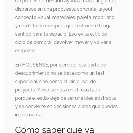
Un proceso ordenado ayuda a traducir gustos
dispersos en una propuesta concreta: layout,
concepto visual, materiales, paleta, mobiliario
y una lista de compras que realmente tenga
sentido para tu espacio. Eso evita el típico
ciclo de comprar, devolver, mover y volver a
empezar.
En HOUSENSE, por ejemplo, esa parte de
descubrimiento no se trata como un test
superficial, sino como el inicio real del
proyecto. Y eso se nota en el resultado,
porque el estilo deja de ser una idea abstracta
y se convierte en decisiones claras que puedes
implementar.
Cómo saber que ya