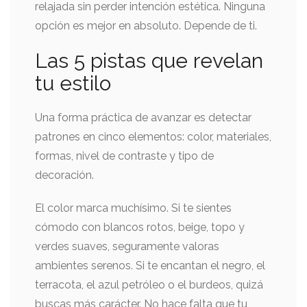
relajada sin perder intención estética. Ninguna
opción es mejor en absoluto. Depende de ti.
Las 5 pistas que revelan
tu estilo
Una forma práctica de avanzar es detectar
patrones en cinco elementos: color, materiales,
formas, nivel de contraste y tipo de
decoración.
El color marca muchísimo. Si te sientes
cómodo con blancos rotos, beige, topo y
verdes suaves, seguramente valoras
ambientes serenos. Si te encantan el negro, el
terracota, el azul petróleo o el burdeos, quizá
buscas más carácter. No hace falta que tu