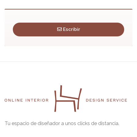
Escribir
Tu espacio de diseñador a unos clicks de distancia.