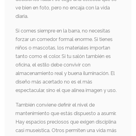
ve bien en foto, pero no encaja con la vida
diaria.
Si comes siempre en la barra, no necesitas
forzar un comedor formal enorme. Si tienes
niños o mascotas, los materiales importan
tanto como el color. Si tu salón también es
oficina, el estilo debe convivir con
almacenamiento real y buena iluminación. El
diseño más acertado no es el más
espectacular, sino el que alinea imagen y uso.
También conviene definir el nivel de
mantenimiento que estás dispuesto a asumir.
Hay espacios preciosos que exigen disciplina
casi museística. Otros permiten una vida más