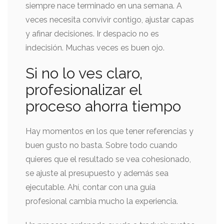
siempre nace terminado en una semana. A
veces necesita convivir contigo, ajustar capas
y afinar decisiones. Ir despacio no es
indecisión. Muchas veces es buen ojo.
Si no lo ves claro,
profesionalizar el
proceso ahorra tiempo
Hay momentos en los que tener referencias y
buen gusto no basta. Sobre todo cuando
quieres que el resultado se vea cohesionado,
se ajuste al presupuesto y además sea
ejecutable. Ahí, contar con una guía
profesional cambia mucho la experiencia.