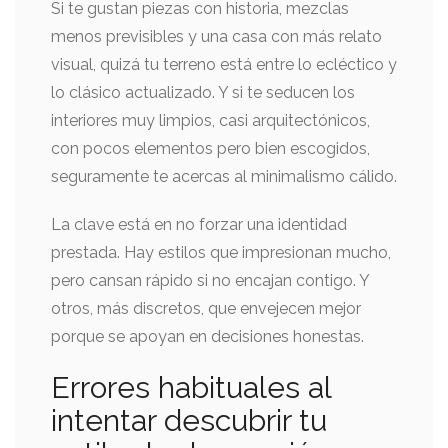
Si te gustan piezas con historia, mezclas
menos previsibles y una casa con más relato
visual, quizá tu terreno está entre lo ecléctico y
lo clásico actualizado. Y si te seducen los
interiores muy limpios, casi arquitectónicos,
con pocos elementos pero bien escogidos,
seguramente te acercas al minimalismo cálido.
La clave está en no forzar una identidad
prestada. Hay estilos que impresionan mucho,
pero cansan rápido si no encajan contigo. Y
otros, más discretos, que envejecen mejor
porque se apoyan en decisiones honestas.
Errores habituales al
intentar descubrir tu