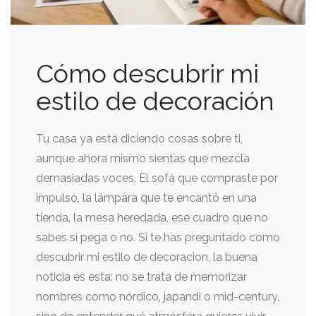
Cómo descubrir mi
estilo de decoración
Tu casa ya está diciendo cosas sobre ti,
aunque ahora mismo sientas que mezcla
demasiadas voces. El sofá que compraste por
impulso, la lámpara que te encantó en una
tienda, la mesa heredada, ese cuadro que no
sabes si pega o no. Si te has preguntado como
descubrir mi estilo de decoracion, la buena
noticia es esta: no se trata de memorizar
nombres como nórdico, japandi o mid-century,