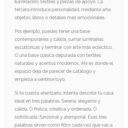
iluminación, textiles y piezas de apoyo. La
tercera introduce personalidad, mediante arte,
objetos, libros o detalles más emocionales.
Por ejemplo, puedes tener una base
contemporánea y cálida, sumar luminarias
escultóricas y terminar con arte más ecléctico.
O una base clásica depurada con textiles
naturales y acentos modernos. Ahí es donde el
espacio deja de parecer de catálogo y
empieza a sentirse tuyo.
Si te cuesta aterrizarlo, intenta describir tu casa
ideal en tres palabras. Serena, elegante y
cálida. O fresca, creativa y ordenada. O
sofisticada, funcional y atemporal. Esas tres
palabras sirven como filtro cada vez que vas a