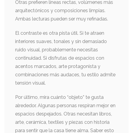
Otras prefieren líneas rectas, volúmenes más
arquitectónicos y composiciones limpias.
Ambas lecturas pueden ser muy refinadas.
El contraste es otra pista útil. Si te atraen
interiores suaves, tonales y sin demasiado
ruido visual, probablemente necesitas
continuidad. Si disfrutas de espacios con
acentos marcados, arte protagonista y
combinaciones más audaces, tu estilo admite
tensión visual.
Por último, mira cuánto “objeto” te gusta
alrededor. Algunas personas respiran mejor en
espacios despejados. Otras necesitan libros,
arte, cerámica, textiles y piezas con historia
para sentir que la casa tiene alma. Saber esto