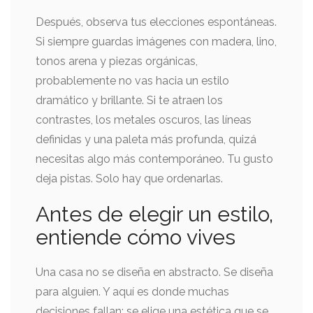
Después, observa tus elecciones espontáneas.
Si siempre guardas imágenes con madera, lino,
tonos arena y piezas orgánicas,
probablemente no vas hacia un estilo
dramático y brillante. Si te atraen los
contrastes, los metales oscuros, las líneas
definidas y una paleta más profunda, quizá
necesitas algo más contemporáneo. Tu gusto
deja pistas. Solo hay que ordenarlas.
Antes de elegir un estilo,
entiende cómo vives
Una casa no se diseña en abstracto. Se diseña
para alguien. Y aquí es donde muchas
decisiones fallan: se elige una estética que se