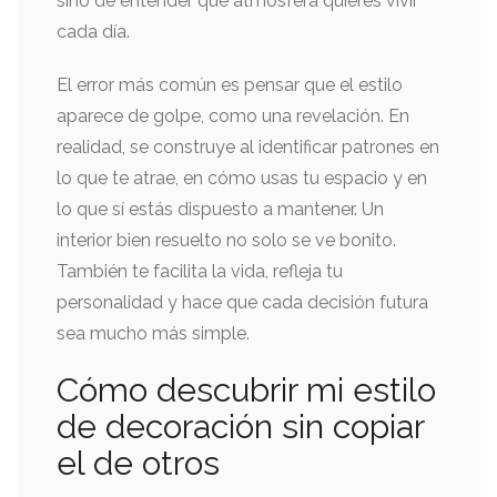
sino de entender qué atmósfera quieres vivir
cada día.
El error más común es pensar que el estilo
aparece de golpe, como una revelación. En
realidad, se construye al identificar patrones en
lo que te atrae, en cómo usas tu espacio y en
lo que sí estás dispuesto a mantener. Un
interior bien resuelto no solo se ve bonito.
También te facilita la vida, refleja tu
personalidad y hace que cada decisión futura
sea mucho más simple.
Cómo descubrir mi estilo
de decoración sin copiar
el de otros