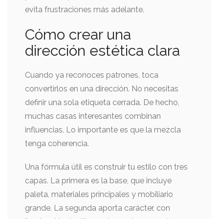
evita frustraciones más adelante.
Cómo crear una
dirección estética clara
Cuando ya reconoces patrones, toca
convertirlos en una dirección. No necesitas
definir una sola etiqueta cerrada. De hecho,
muchas casas interesantes combinan
influencias. Lo importante es que la mezcla
tenga coherencia.
Una fórmula útil es construir tu estilo con tres
capas. La primera es la base, que incluye
paleta, materiales principales y mobiliario
grande. La segunda aporta carácter, con