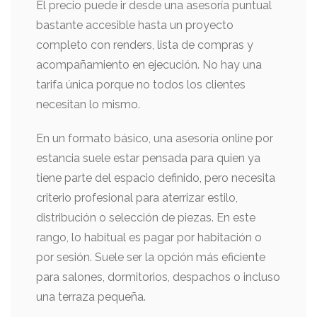
El precio puede ir desde una asesoría puntual
bastante accesible hasta un proyecto
completo con renders, lista de compras y
acompañamiento en ejecución. No hay una
tarifa única porque no todos los clientes
necesitan lo mismo.
En un formato básico, una asesoría online por
estancia suele estar pensada para quien ya
tiene parte del espacio definido, pero necesita
criterio profesional para aterrizar estilo,
distribución o selección de piezas. En este
rango, lo habitual es pagar por habitación o
por sesión. Suele ser la opción más eficiente
para salones, dormitorios, despachos o incluso
una terraza pequeña.