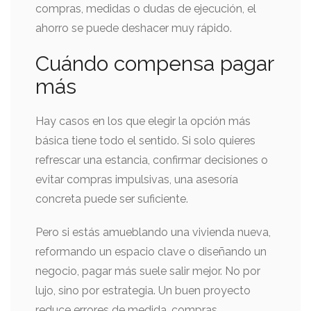
compras, medidas o dudas de ejecución, el
ahorro se puede deshacer muy rápido.
Cuándo compensa pagar
más
Hay casos en los que elegir la opción más
básica tiene todo el sentido. Si solo quieres
refrescar una estancia, confirmar decisiones o
evitar compras impulsivas, una asesoría
concreta puede ser suficiente.
Pero si estás amueblando una vivienda nueva,
reformando un espacio clave o diseñando un
negocio, pagar más suele salir mejor. No por
lujo, sino por estrategia. Un buen proyecto
reduce errores de medida, compras