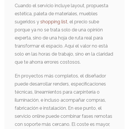
Cuando el servicio incluye layout, propuesta
estética, paleta de materiales, muebles
sugeridos y
shopping list
, el precio sube
porque ya no se trata solo de una opinión
experta, sino de una hoja de ruta real para
transformar el espacio. Aquí el valor no está
solo en las horas de trabajo, sino en la claridad
que te ahorra errores costosos.
En proyectos más completos, el diseñador
puede desarrollar renders, especificaciones
técnicas, lineamientos para carpintería o
iluminación, e incluso acompañar compras,
fabricación e instalación. En ese punto, el
servicio online puede combinar fases remotas
con soporte más cercano. El coste es mayor,