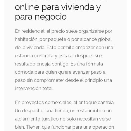
online para vivienda y
para negocio
En residencial, el precio suele organizarse por
habitación, por paquete o por alcance global
de la vivienda. Esto permite empezar con una
estancia concreta y escalar después si el
resultado encaja contigo. Es una fórmula
cómoda para quien quiere avanzar paso a
paso sin comprometer desde el principio una
intervención total.
En proyectos comerciales, el enfoque cambia.
Un despacho, una tienda, un restaurante o un
alojamiento turístico no solo necesitan verse
bien. Tienen que funcionar para una operación