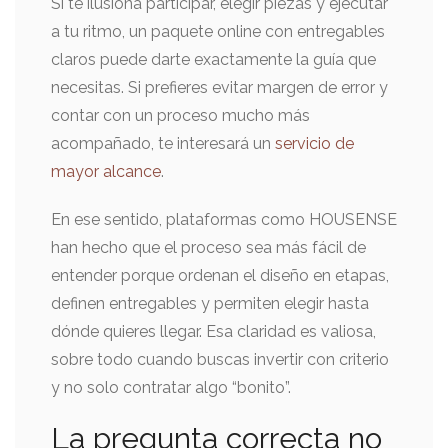
Si te ilusiona participar, elegir piezas y ejecutar
a tu ritmo, un paquete online con entregables
claros puede darte exactamente la guía que
necesitas. Si prefieres evitar margen de error y
contar con un proceso mucho más
acompañado, te interesará un
servicio de
mayor alcance
.
En ese sentido, plataformas como HOUSENSE
han hecho que el proceso sea más fácil de
entender porque ordenan el diseño en etapas,
definen entregables y permiten elegir hasta
dónde quieres llegar. Esa claridad es valiosa,
sobre todo cuando buscas invertir con criterio
y no solo contratar algo “bonito”.
La pregunta correcta no