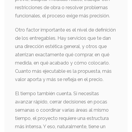
restricciones de obra o resolver problemas
funcionales, el proceso exige más precisión.
Otro factor importante es el nivel de definición
de los entregables. Hay servicios que te dan
una dirección estética general, y otros que
aterrizan exactamente qué comprar, en qué
medida, en qué acabado y cómo colocarlo.
Cuanto más ejecutable es la propuesta, más
valor aporta y más se refleja en el precio.
El tiempo también cuenta. Si necesitas
avanzar rápido, cerrar decisiones en pocas
semanas o coordinar varias áreas al mismo
tiempo, el proyecto requiere una estructura
más intensa. Y eso, naturalmente, tiene un