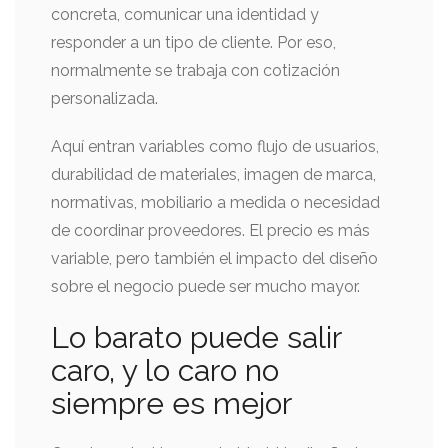
concreta, comunicar una identidad y
responder a un tipo de cliente. Por eso,
normalmente se trabaja con cotización
personalizada.
Aquí entran variables como flujo de usuarios,
durabilidad de materiales, imagen de marca,
normativas, mobiliario a medida o necesidad
de coordinar proveedores. El precio es más
variable, pero también el impacto del diseño
sobre el negocio puede ser mucho mayor.
Lo barato puede salir
caro, y lo caro no
siempre es mejor