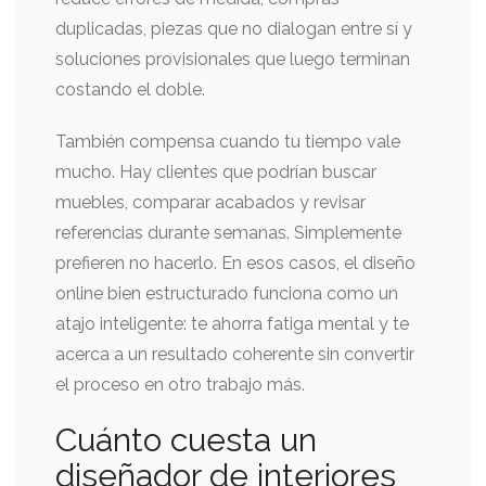
duplicadas, piezas que no dialogan entre sí y
soluciones provisionales que luego terminan
costando el doble.
También compensa cuando tu tiempo vale
mucho. Hay clientes que podrían buscar
muebles, comparar acabados y revisar
referencias durante semanas. Simplemente
prefieren no hacerlo. En esos casos, el diseño
online bien estructurado funciona como un
atajo inteligente: te ahorra fatiga mental y te
acerca a un resultado coherente sin convertir
el proceso en otro trabajo más.
Cuánto cuesta un
diseñador de interiores