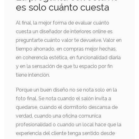
es solo cuánto cuesta
Al final, la mejor forma de evaluar cuánto
cuesta un diseñador de interiores online es
preguntarte cuánto valor te devuelve. Valor en
tiempo ahorrado, en compras mejor hechas,
en coherencia estética, en funcionalidad diaria
y en la sensación de que tu espacio por fin
tiene intención.
Porque un buen diseño no se nota solo en la
foto final. Se nota cuando el salón invita a
quedarse, cuando el dormitorio descansa de
verdad, cuando una oficina comunica
profesionalidad o cuando un local hace que la
experiencia del cliente tenga sentido desde