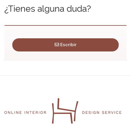
¿Tienes alguna duda?
Escribir