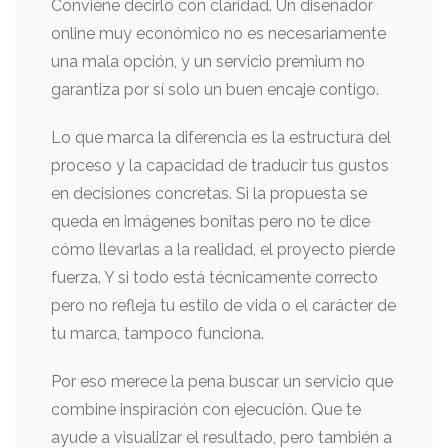
Conviene decirlo con claridad. Un diseñador
online muy económico no es necesariamente
una mala opción, y un servicio premium no
garantiza por sí solo un buen encaje contigo.
Lo que marca la diferencia es la estructura del
proceso y la capacidad de traducir tus gustos
en decisiones concretas. Si la propuesta se
queda en imágenes bonitas pero no te dice
cómo llevarlas a la realidad, el proyecto pierde
fuerza. Y si todo está técnicamente correcto
pero no refleja tu estilo de vida o el carácter de
tu marca, tampoco funciona.
Por eso merece la pena buscar un servicio que
combine inspiración con ejecución. Que te
ayude a visualizar el resultado, pero también a