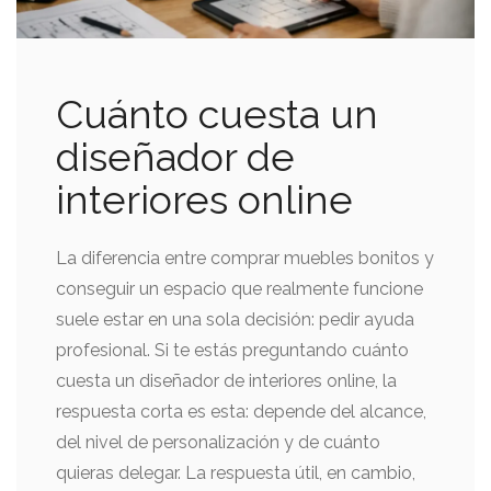
Cuánto cuesta un
diseñador de
interiores online
La diferencia entre comprar muebles bonitos y
conseguir un espacio que realmente funcione
suele estar en una sola decisión: pedir ayuda
profesional. Si te estás preguntando cuánto
cuesta un diseñador de interiores online, la
respuesta corta es esta: depende del alcance,
del nivel de personalización y de cuánto
quieras delegar. La respuesta útil, en cambio,