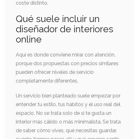
coste distinto.
Qué suele incluir un
diseñador de interiores
online
Aquí es donde conviene mirar con atención,
porque dos propuestas con precios similares
pueden ofrecer niveles de servicio
completamente diferentes.
Un servicio bien planteado suele empezar por
entender tu estilo, tus hábitos y el uso real del
espacio. No se trata solo de si te gusta un
interior más cálido o más minimalista. Se trata
de saber cómo vives, qué necesitas guardar,