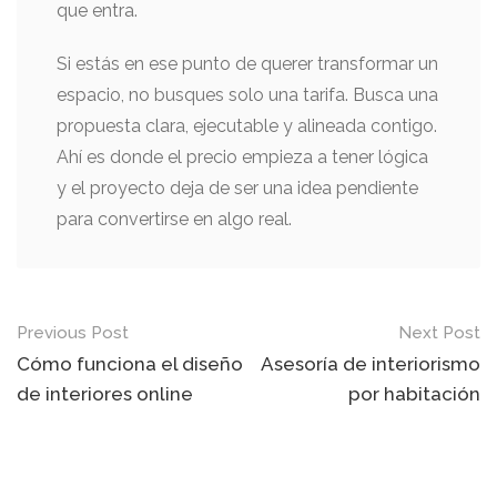
que entra.
Si estás en ese punto de querer transformar un
espacio, no busques solo una tarifa. Busca una
propuesta clara, ejecutable y alineada contigo.
Ahí es donde el precio empieza a tener lógica
y el proyecto deja de ser una idea pendiente
para convertirse en algo real.
Post
Previous Post
Next Post
navigation
Cómo funciona el diseño
Asesoría de interiorismo
de interiores online
por habitación