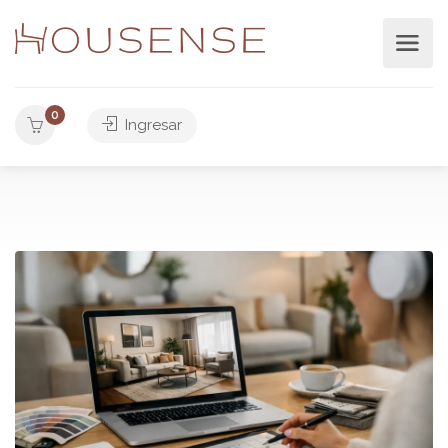
0
Ingresar