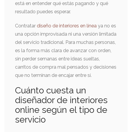
está en entender qué estás pagando y qué
resultado puedes esperar.
Contratar
diseño de interiores en línea
ya no es
una opción improvisada ni una versión limitada
del servicio tradicional. Para muchas personas,
es la forma más clara de avanzar con orden,
sin perder semanas entre ideas sueltas,
carritos de compra mal pensados y decisiones
que no terminan de encajar entre sí.
Cuánto cuesta un
diseñador de interiores
online según el tipo de
servicio