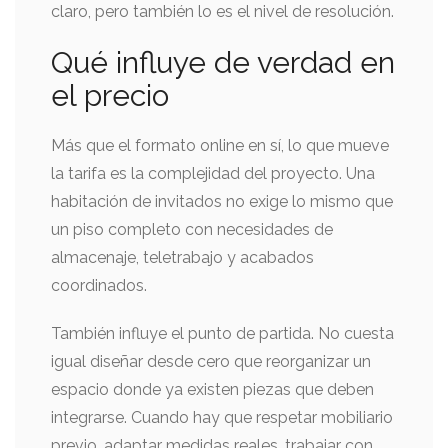
claro, pero también lo es el nivel de resolución.
Qué influye de verdad en
el precio
Más que el formato online en sí, lo que mueve
la tarifa es la complejidad del proyecto. Una
habitación de invitados no exige lo mismo que
un piso completo con necesidades de
almacenaje, teletrabajo y acabados
coordinados.
También influye el punto de partida. No cuesta
igual diseñar desde cero que reorganizar un
espacio donde ya existen piezas que deben
integrarse. Cuando hay que respetar mobiliario
previo, adaptar medidas reales, trabajar con