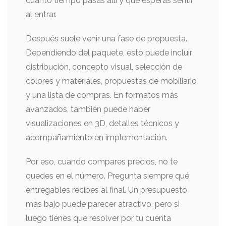
cuánto tiempo pasas allí y qué esperas sentir
al entrar.
Después suele venir una fase de propuesta.
Dependiendo del paquete, esto puede incluir
distribución, concepto visual, selección de
colores y materiales, propuestas de mobiliario
y una lista de compras. En formatos más
avanzados, también puede haber
visualizaciones en 3D, detalles técnicos y
acompañamiento en implementación.
Por eso, cuando compares precios, no te
quedes en el número. Pregunta siempre qué
entregables recibes al final. Un presupuesto
más bajo puede parecer atractivo, pero si
luego tienes que resolver por tu cuenta