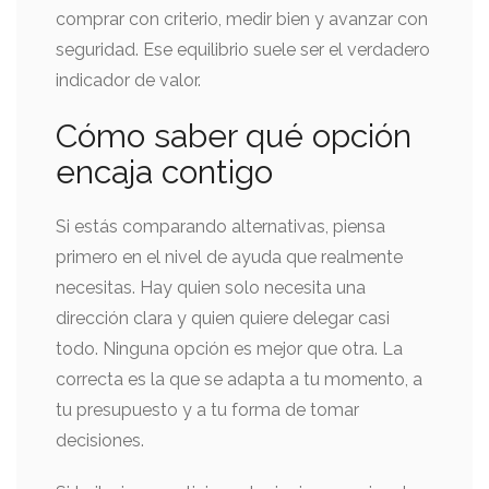
comprar con criterio, medir bien y avanzar con
seguridad. Ese equilibrio suele ser el verdadero
indicador de valor.
Cómo saber qué opción
encaja contigo
Si estás comparando alternativas, piensa
primero en el nivel de ayuda que realmente
necesitas. Hay quien solo necesita una
dirección clara y quien quiere delegar casi
todo. Ninguna opción es mejor que otra. La
correcta es la que se adapta a tu momento, a
tu presupuesto y a tu forma de tomar
decisiones.