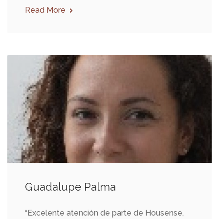
Read More
Guadalupe Palma
“Excelente atención de parte de Housense,