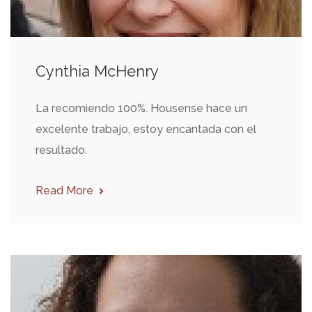
Cynthia McHenry
La recomiendo 100%. Housense hace un
excelente trabajo, estoy encantada con el
resultado.
Read More