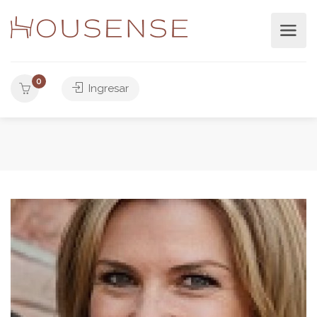
0
Ingresar