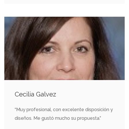
Cecilia Galvez
“Muy profesional, con excelente disposición y
diseños. Me gustó mucho su propuesta.”