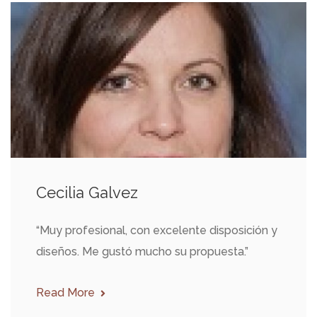
Cecilia Galvez
“Muy profesional, con excelente disposición y
diseños. Me gustó mucho su propuesta.”
Read More