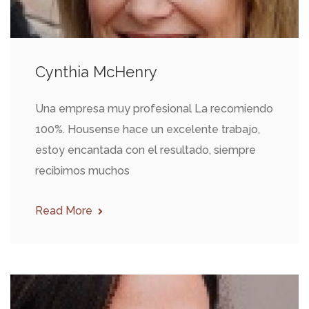
Cynthia McHenry
Una empresa muy profesional La recomiendo
100%. Housense hace un excelente trabajo,
estoy encantada con el resultado, siempre
recibimos muchos
Read More