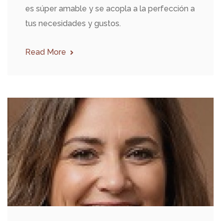
es súper amable y se acopla a la perfección a
tus necesidades y gustos.
Read More