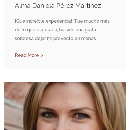
Alma Daniela Pérez Martínez
¡Que increíble experiencia! “Fue mucho más
de lo que esperaba; ha sido una grata
sorpresa dejar mi proyecto en manos
Read More