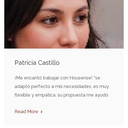
Patricia Castillo
¡Me encantó trabajar con Housense! “se
adaptó perfecto a mis necesidades, es muy
flexible y empática, su propuesta me ayudó
Read More