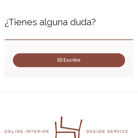
¿Tienes alguna duda?
Escribir