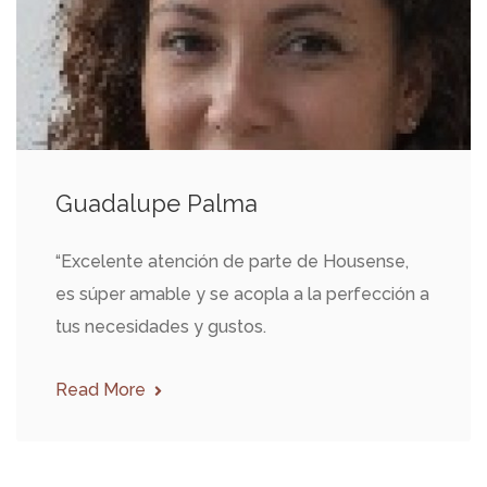
Guadalupe Palma
“Excelente atención de parte de Housense,
es súper amable y se acopla a la perfección a
tus necesidades y gustos.
Read More