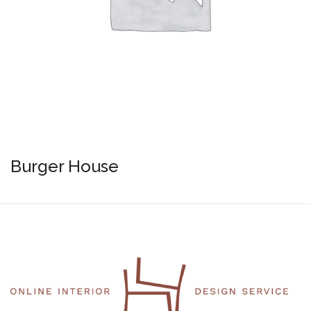
Burger House