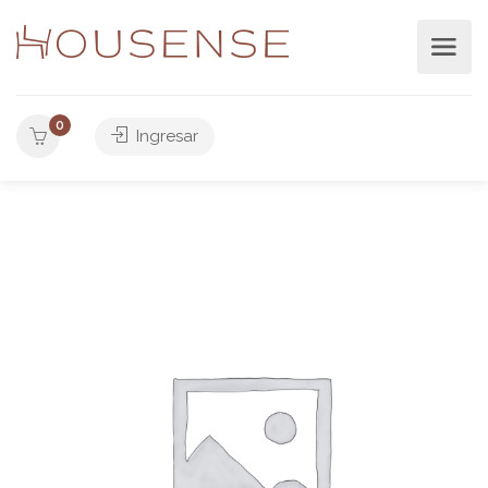
0
Ingresar