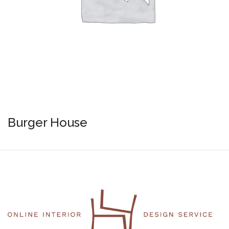
Burger House