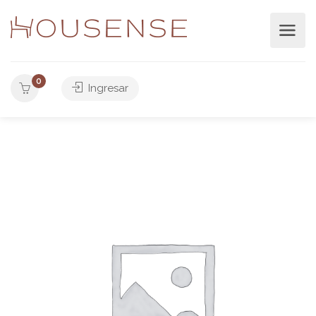
0
Ingresar