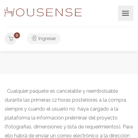
0
Ingresar
Cualquier paquete es cancelable y reembolsable
durante las primeras 12 horas posteriores a la compra,
siempre y cuando el usuario no haya cargado a la
plataforma la información preliminar del proyecto
(fotografías, dimensiones y lista de requerimientos). Para
ello habrá de enviar un correo electrónico a la dirección